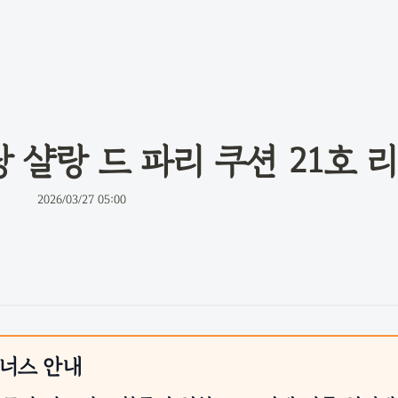
 샬랑 드 파리 쿠션 21호 
2026/03/27 05:00
트너스 안내