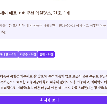
세미 매트 커버 쿠션 엑셀랑스, 21호, 1개
사용기한 표시의무 대상 상품은 사용기한): 2028-10-28 이거나 그 이후인 상품
15g
판매량 - 0 점
리뷰수 - 0 점
총점 - 9 점
이 제품은 복합성 피부에도 잘 맞으며, 특히 기름기 많고 모공이 넓은 부위도 깔끔
촉촉하면서도 매트한 마무리감이 좋아 파우더 없이도 사용 가능하고, 커버력도 뛰
 효과적으로 가려줍니다. 빠른 배송과 예쁜 케이스도 만족스러웠다는 평가입니
최저가 보기