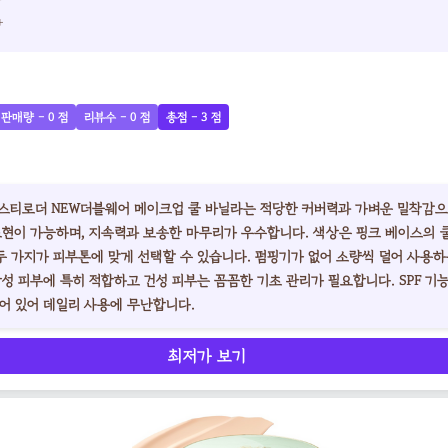
+
판매량 - 0 점
리뷰수 - 0 점
총점 - 3 점
 에스티로더 NEW더블웨어 메이크업 쿨 바닐라는 적당한 커버력과 가벼운 밀착감
표현이 가능하며, 지속력과 보송한 마무리가 우수합니다. 색상은 핑크 베이스의 
두 가지가 피부톤에 맞게 선택할 수 있습니다. 펌핑기가 없어 소량씩 덜어 사용하
성 피부에 특히 적합하고 건성 피부는 꼼꼼한 기초 관리가 필요합니다. SPF 기
어 있어 데일리 사용에 무난합니다.
최저가 보기