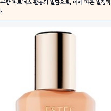
 쿠팡 파트너스 활동의 일환으로, 이에 따른 일정
.