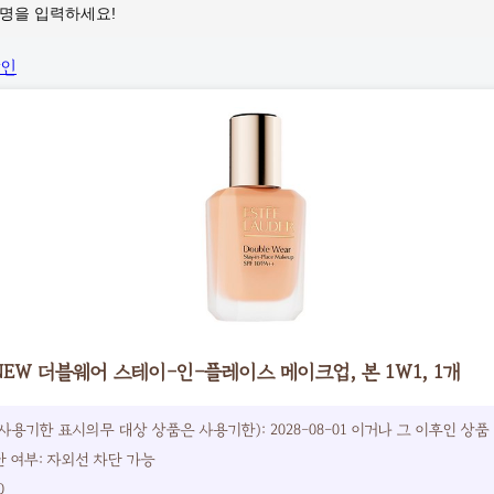
EW 더블웨어 스테이-인-플레이스 메이크업, 본 1W1, 1개
사용기한 표시의무 대상 상품은 사용기한): 2028-08-01 이거나 그 이후인 상품
 여부: 자외선 차단 가능
0