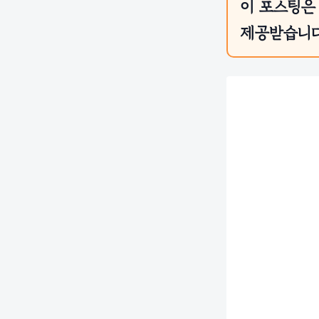
이 포스팅은
제공받습니다