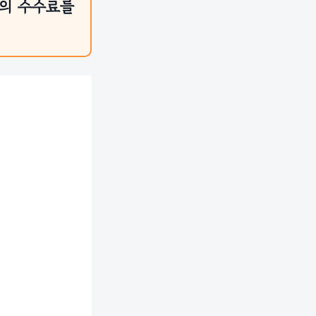
액의 수수료를