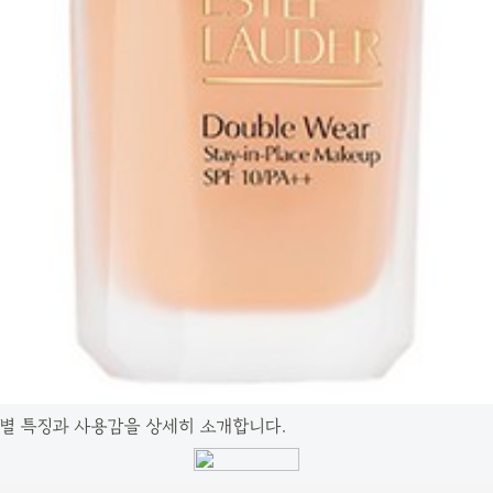
별 특징과 사용감을 상세히 소개합니다.