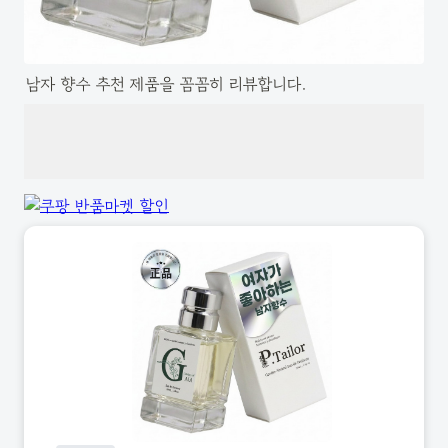
남자 향수 추천 제품을 꼼꼼히 리뷰합니다.