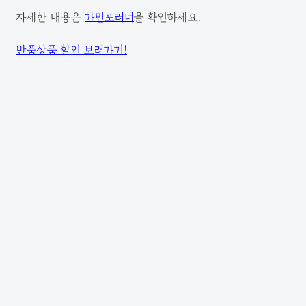
자세한 내용은
가민포러너
을 확인하세요.
반품상품 할인 보러가기!