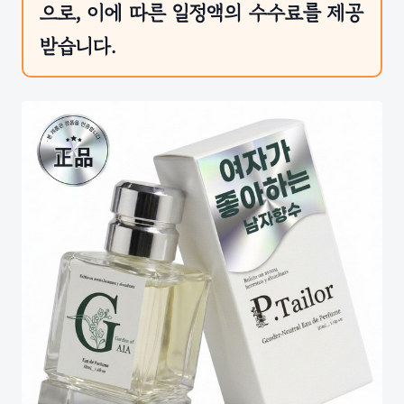
으로, 이에 따른 일정액의 수수료를 제공
받습니다.