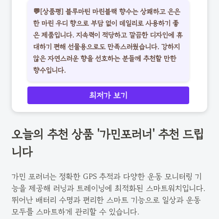
💬[상품평] 블루마틴 마린블랙 향수는 상쾌하고 은은
한 마린 우디 향으로 부담 없이 데일리로 사용하기 좋
은 제품입니다. 지속력이 적당하고 깔끔한 디자인에 휴
대하기 편해 선물용으로도 만족스러웠습니다. 강하지
않은 자연스러운 향을 선호하는 분들께 추천할 만한
향수입니다.
최저가 보기
오늘의 추천 상품 '가민포러너' 추천 드립
니다
가민 포러너는 정확한 GPS 추적과 다양한 운동 모니터링 기
능을 제공해 러닝과 트레이닝에 최적화된 스마트워치입니다.
뛰어난 배터리 수명과 편리한 스마트 기능으로 일상과 운동
모두를 스마트하게 관리할 수 있습니다.