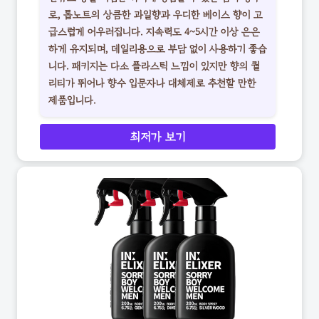
로, 톱노트의 상큼한 과일향과 우디한 베이스 향이 고
급스럽게 어우러집니다. 지속력도 4~5시간 이상 은은
하게 유지되며, 데일리용으로 부담 없이 사용하기 좋습
니다. 패키지는 다소 플라스틱 느낌이 있지만 향의 퀄
리티가 뛰어나 향수 입문자나 대체제로 추천할 만한
제품입니다.
최저가 보기