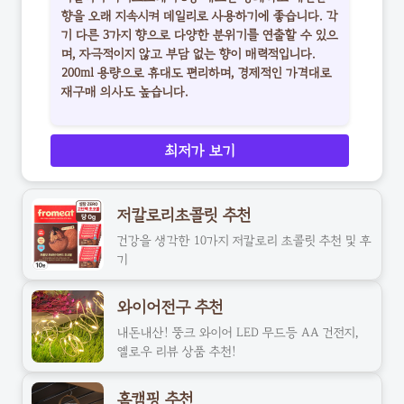
향을 오래 지속시켜 데일리로 사용하기에 좋습니다. 각
기 다른 3가지 향으로 다양한 분위기를 연출할 수 있으
며, 자극적이지 않고 부담 없는 향이 매력적입니다.
200ml 용량으로 휴대도 편리하며, 경제적인 가격대로
재구매 의사도 높습니다.
최저가 보기
저칼로리초콜릿 추천
건강을 생각한 10가지 저칼로리 초콜릿 추천 및 후
기
와이어전구 추천
내돈내산! 뚱크 와이어 LED 무드등 AA 건전지,
옐로우 리뷰 상품 추천!
홈캠핑 추천