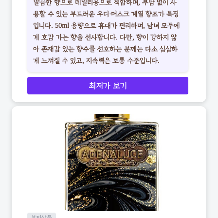
깔끔한 향으로 데일리용으로 적합하며, 부담 없이 사
용할 수 있는 부드러운 우디·머스크 계열 향조가 특징
입니다. 50ml 용량으로 휴대가 편리하며, 남녀 모두에
게 호감 가는 향을 선사합니다. 다만, 향이 강하지 않
아 존재감 있는 향수를 선호하는 분께는 다소 심심하
게 느껴질 수 있고, 지속력은 보통 수준입니다.
최저가 보기
뷰티상품