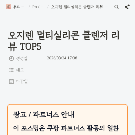
뷰티로그
/
Product
/
오지렌 멀티실리콘 클렌저 리뷰 TOP5
오지렌 멀티실리콘 클렌저 리
뷰 TOP5
2026/03/24 17:38
생성일
태그
마감일
광고 / 파트너스 안내
이 포스팅은 쿠팡 파트너스 활동의 일환