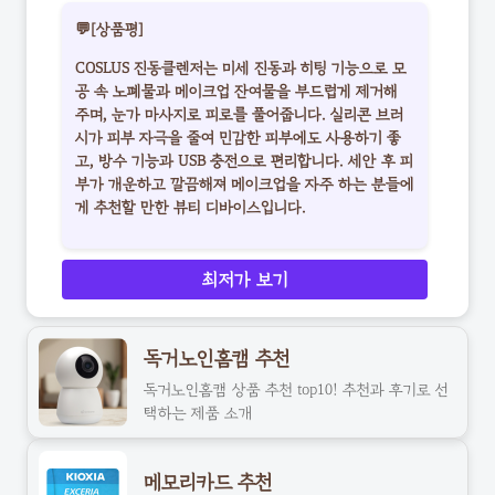
💬[상품평]
COSLUS 진동클렌저는 미세 진동과 히팅 기능으로 모
공 속 노폐물과 메이크업 잔여물을 부드럽게 제거해
주며, 눈가 마사지로 피로를 풀어줍니다. 실리콘 브러
시가 피부 자극을 줄여 민감한 피부에도 사용하기 좋
고, 방수 기능과 USB 충전으로 편리합니다. 세안 후 피
부가 개운하고 깔끔해져 메이크업을 자주 하는 분들에
게 추천할 만한 뷰티 디바이스입니다.
최저가 보기
독거노인홈캠 추천
독거노인홈캠 상품 추천 top10! 추천과 후기로 선
택하는 제품 소개
메모리카드 추천