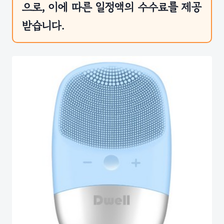
으로, 이에 따른 일정액의 수수료를 제공
받습니다.