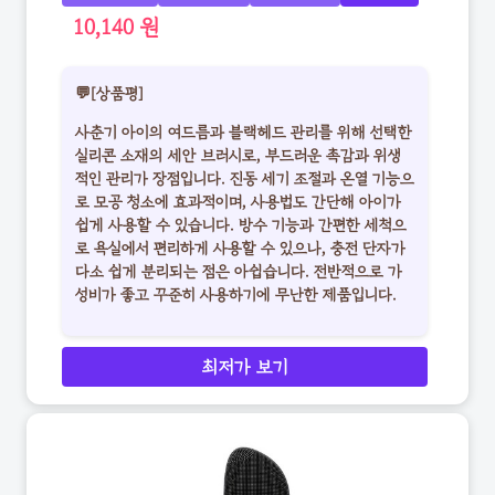
10,140 원
💬[상품평]
사춘기 아이의 여드름과 블랙헤드 관리를 위해 선택한
실리콘 소재의 세안 브러시로, 부드러운 촉감과 위생
적인 관리가 장점입니다. 진동 세기 조절과 온열 기능으
로 모공 청소에 효과적이며, 사용법도 간단해 아이가
쉽게 사용할 수 있습니다. 방수 기능과 간편한 세척으
로 욕실에서 편리하게 사용할 수 있으나, 충전 단자가
다소 쉽게 분리되는 점은 아쉽습니다. 전반적으로 가
성비가 좋고 꾸준히 사용하기에 무난한 제품입니다.
최저가 보기