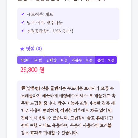
세트여부: 세트
방수 여부: 방수가능
전원공급방식: USB 충전식
★ 평점 (0)
가성비 - 94 점
판매량 - 0 점
리뷰수 - 0 점
총점 - 9 점
29,800 원
💬[상품평] 진동 클렌저는 부드러운 브러시가 모공 속
노폐물까지 깨끗하게 세정해주어 세수 후 개운하고 촉
촉한 느낌을 줍니다. 방수 기능과 조절 가능한 진동 세
기로 사용이 편리하며, 예민한 피부에도 자극 없이 안
전하게 사용할 수 있습니다. 그립감이 좋고 휴대가 간
편해 여행 시에도 유용하며, 꾸준히 사용하면 트러블
감소 효과도 기대할 수 있습니다.