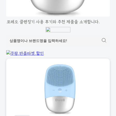
포레오 클렌징기 사용 후기와 추천 제품을 소개합니다.