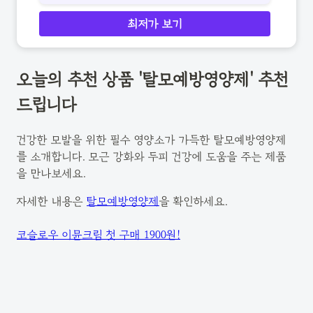
최저가 보기
오늘의 추천 상품 '탈모예방영양제' 추천
드립니다
건강한 모발을 위한 필수 영양소가 가득한 탈모예방영양제
를 소개합니다. 모근 강화와 두피 건강에 도움을 주는 제품
을 만나보세요.
자세한 내용은
탈모예방영양제
을 확인하세요.
코슬로우 이뮨크림 첫 구매 1900원!