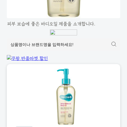
피부 보습에 좋은 바디오일 제품을 소개합니다.