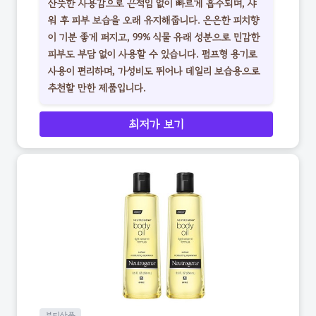
산뜻한 사용감으로 끈적임 없이 빠르게 흡수되며, 샤
워 후 피부 보습을 오래 유지해줍니다. 은은한 피치향
이 기분 좋게 퍼지고, 99% 식물 유래 성분으로 민감한
피부도 부담 없이 사용할 수 있습니다. 펌프형 용기로
사용이 편리하며, 가성비도 뛰어나 데일리 보습용으로
추천할 만한 제품입니다.
최저가 보기
뷰티상품