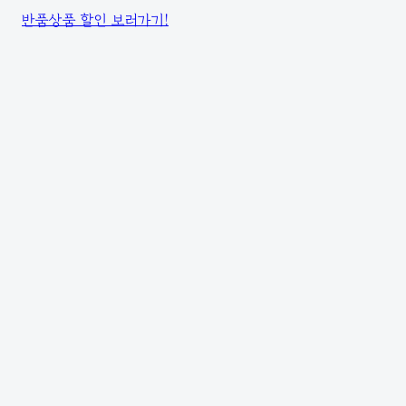
반품상품 할인 보러가기!