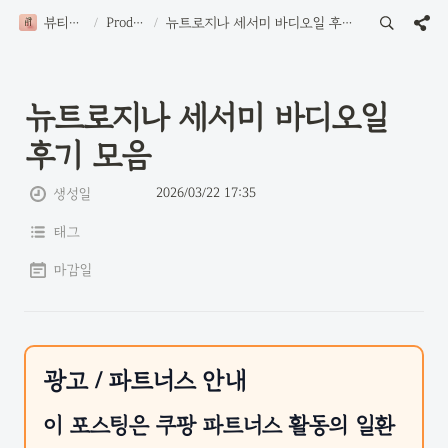
뷰티로그
/
Product
/
뉴트로지나 세서미 바디오일 후기 모음
뉴트로지나 세서미 바디오일 
후기 모음
2026/03/22 17:35
생성일
태그
마감일
광고 / 파트너스 안내
이 포스팅은 쿠팡 파트너스 활동의 일환