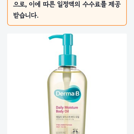
으로, 이에 따른 일정액의 수수료를 제공
받습니다.