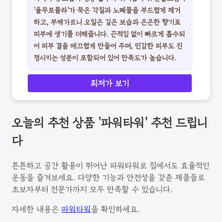
'율무포뮬라'가 묵은 각질과 노폐물을 부드럽게 제거
하고, 부케가르니 오일은 깊은 보습과 은은한 향기로
피부에 생기를 더해줍니다. 끈적임 없이 빠르게 흡수되
어 피부 결을 매끄럽게 만들어 주며, 민감한 피부도 진
정시키는 성분이 포함되어 있어 만족도가 높습니다.
최저가 보기
오늘의 추천 상품 '파워타워' 추천 드립니
다
튼튼하고 공간 활용이 뛰어난 파워타워로 집에서도 효율적인
운동을 즐겨보세요. 다양한 기능과 안전성을 갖춘 제품들로
초보자부터 전문가까지 모두 만족할 수 있습니다.
자세한 내용은
파워타워
을 확인하세요.