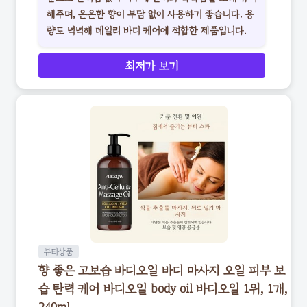
해주며, 은은한 향이 부담 없이 사용하기 좋습니다. 용
량도 넉넉해 데일리 바디 케어에 적합한 제품입니다.
최저가 보기
뷰티상품
향 좋은 고보습 바디오일 바디 마사지 오일 피부 보
습 탄력 케어 바디오일 body oil 바디오일 1위, 1개,