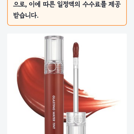
으로, 이에 따른 일정액의 수수료를 제공
받습니다.