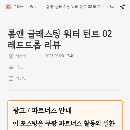
뷰티로그
/
Product
/
롬앤 글래스팅 워터 틴트 02 레드드롭 리뷰
롬앤 글래스팅 워터 틴트 02 
레드드롭 리뷰
2026/03/20 17:40
생성일
태그
마감일
광고 / 파트너스 안내
이 포스팅은 쿠팡 파트너스 활동의 일환