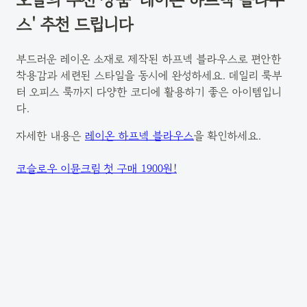
스' 추천 드립니다
부드러운 레이온 소재로 제작된 하프넥 블라우스로 편안한
착용감과 세련된 스타일을 동시에 완성하세요. 데일리 룩부
터 오피스 룩까지 다양한 코디에 활용하기 좋은 아이템입니
다.
자세한 내용은
레이온 하프넥 블라우스
을 확인하세요.
코슬로우 이뮨크림 첫 구매 1900원!