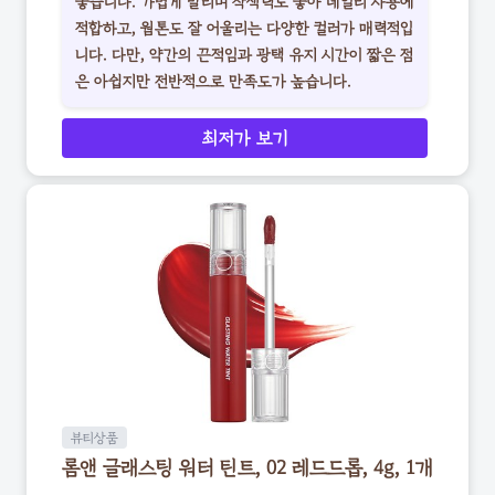
좋습니다. 가볍게 발리며 착색력도 좋아 데일리 사용에
적합하고, 웜톤도 잘 어울리는 다양한 컬러가 매력적입
니다. 다만, 약간의 끈적임과 광택 유지 시간이 짧은 점
은 아쉽지만 전반적으로 만족도가 높습니다.
최저가 보기
뷰티상품
롬앤 글래스팅 워터 틴트, 02 레드드롭, 4g, 1개