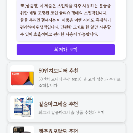
💬[상품평] 이 제품은 스킨팩을 자주 사용하는 분들을
위한 개별 포장된 코인 물티슈 형태의 스킨팩입니다.
물을 뿌리면 펼쳐지는 이 제품은 여행 시에도 휴대하기
편리하며 위생적입니다. 간편한 크기로 한 알만 사용할
수 있어 효율적이고 편리한 사용이 가능합니다.
최저가 보기
50인치모니터 추천
50인치 모니터 추천 top10! 최고의 성능과 후기로
소개합니다
칼슘마그네슘 추천
최고의 칼슘마그네슘 상품 추천과 후기
맥주효모탈모 추천