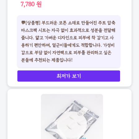
7,780 원
💬[상품평] 부드러운 코튼 소재로 만들어진 주트 압축
마스크팩 시트는 자극 없이 효과적으로 성분을 전달해
줍니다. 얇고 가벼운 디자인으로 피부에 착 감기고 사
용하기 편안하며, 얼군이들에게도 적합합니다. 가성비
갑으로 부담 없이 자연팩으로 피부를 관리하고 싶은
분들께 추천되는 제품입니다!
최저가 보기