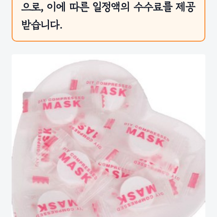
으로, 이에 따른 일정액의 수수료를 제공
받습니다.