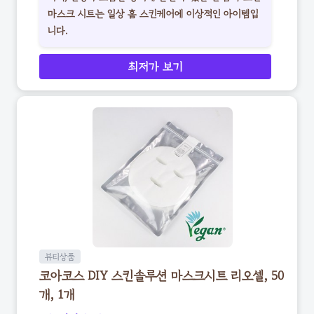
마스크 시트는 일상 홈 스킨케어에 이상적인 아이템입
니다.
최저가 보기
뷰티상품
코아코스 DIY 스킨솔루션 마스크시트 리오셀, 50
개, 1개