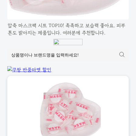
압축 마스크팩 시트 TOP10! 촉촉하고 보습력 좋아요. 피부 
톤도 밝아지는 제품입니다. 여러분께 추천합니다.