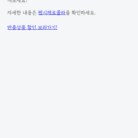
껴보세요!
자세한 내용은
펩시제로콜라
을 확인하세요.
반품상품 할인 보러가기!