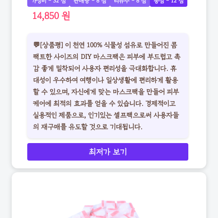
가성비 - 32 점
판매량 - 8 점
리뷰수 - 8 점
총점 - 12 점
14,850 원
💬[상품평] 이 천연 100% 식물성 섬유로 만들어진 콤
팩트한 사이즈의 DIY 마스크팩은 피부에 부드럽고 촉
감 좋게 밀착되어 사용자 편리성을 극대화합니다. 휴
대성이 우수하여 여행이나 일상생활에 편리하게 활용
할 수 있으며, 자신에게 맞는 마스크팩을 만들어 피부
케어에 최적의 효과를 얻을 수 있습니다. 경제적이고
실용적인 제품으로, 인기있는 셀프팩으로써 사용자들
의 재구매를 유도할 것으로 기대됩니다.
최저가 보기