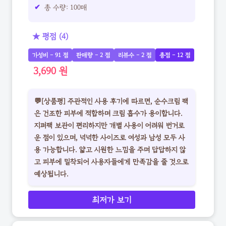
총 수량: 100매
★ 평점 (4)
가성비 - 91 점
판매량 - 2 점
리뷰수 - 2 점
총점 - 12 점
3,690 원
💬[상품평] 주관적인 사용 후기에 따르면, 순수크림 팩
은 건조한 피부에 적합하며 크림 흡수가 용이합니다.
지퍼팩 보관이 편리하지만 개별 사용이 어려워 번거로
운 점이 있으며, 넉넉한 사이즈로 여성과 남성 모두 사
용 가능합니다. 얇고 시원한 느낌을 주며 답답하지 않
고 피부에 밀착되어 사용자들에게 만족감을 줄 것으로
예상됩니다.
최저가 보기