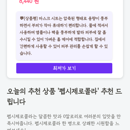
8,440 원
💬[상품평] 마스크 시트는 압축된 형태로 용량이 풍부
하면서 부피가 작아 휴대하기 편리합니다. 물에 적셔서
사용하며 앰플이나 팩을 풍부하게 발라 피부에 잘 흡
수시킬 수 있어 가벼운 홈 케어에 적합합니다. 집에서
간편하게 사용할 수 있어 피부 관리를 손쉽게 할 수 있
습니다.
최저가 보기
오늘의 추천 상품 '펩시제로콜라' 추천 드
립니다
펩시제로콜라는 달콤한 맛과 0칼로리로 여러분의 입맛을 만
족시켜줍니다. 펩시제로콜라 한 병으로 상쾌한 시원함을 느