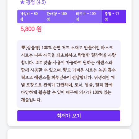
★ 평점 (4.5)
가성비 - 80
판매량 - 100
리뷰수 - 100
총점 - 97
점
점
점
점
5,800 원
💬[상품평] 100% 순면 거즈 소재로 만들어진 마스크
시트는 피부 자극을 최소화하고 탁월한 밀착력을 자랑
합니다. DIY 맞춤 사용이 가능하여 원하는 에센스와
함께 사용할 수 있으며, 얇고 가벼운 시트는 높은 흡수
력으로 에센스를 피부깊숙이 전달합니다. 위생적인 개
별 포장으로 관리가 간편하며, 토너, 앰플, 젤과 함께
다양하게 활용할 수 있어 재구매 의사가 100% 있는
제품입니다.
최저가 보기