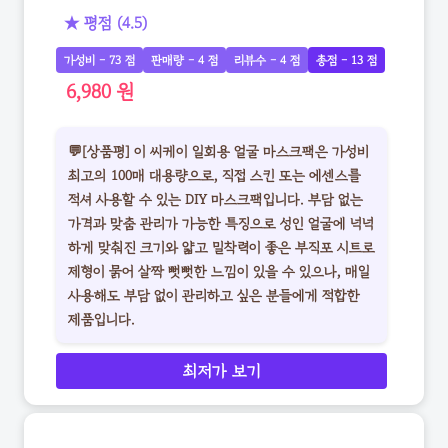
★ 평점 (4.5)
가성비 - 73 점
판매량 - 4 점
리뷰수 - 4 점
총점 - 13 점
6,980 원
💬[상품평] 이 씨케이 일회용 얼굴 마스크팩은 가성비
최고의 100매 대용량으로, 직접 스킨 또는 에센스를
적셔 사용할 수 있는 DIY 마스크팩입니다. 부담 없는
가격과 맞춤 관리가 가능한 특징으로 성인 얼굴에 넉넉
하게 맞춰진 크기와 얇고 밀착력이 좋은 부직포 시트로
제형이 묽어 살짝 뻣뻣한 느낌이 있을 수 있으나, 매일
사용해도 부담 없이 관리하고 싶은 분들에게 적합한
제품입니다.
최저가 보기