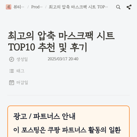
뷰티로그
/
Product
/
최고의 압축 마스크팩 시트 TOP10 추천 및 후기
최고의 압축 마스크팩 시트 
TOP10 추천 및 후기
2025/03/17 20:40
생성일
태그
마감일
광고 / 파트너스 안내
이 포스팅은 쿠팡 파트너스 활동의 일환