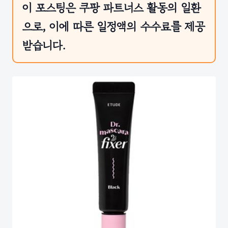
이 포스팅은 쿠팡 파트너스 활동의 일환
으로, 이에 따른 일정액의 수수료를 제공
받습니다.