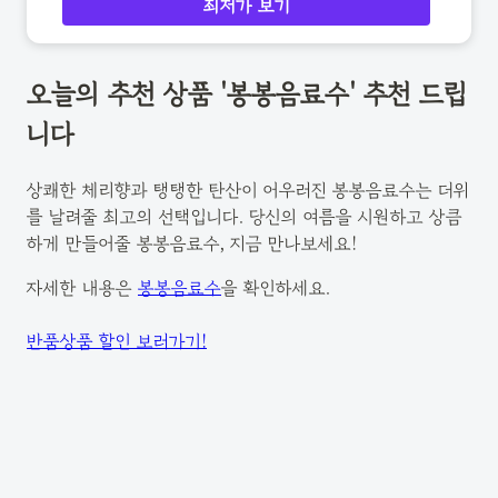
최저가 보기
오늘의 추천 상품 '봉봉음료수' 추천 드립
니다
상쾌한 체리향과 탱탱한 탄산이 어우러진 봉봉음료수는 더위
를 날려줄 최고의 선택입니다. 당신의 여름을 시원하고 상큼
하게 만들어줄 봉봉음료수, 지금 만나보세요!
자세한 내용은
봉봉음료수
을 확인하세요.
반품상품 할인 보러가기!