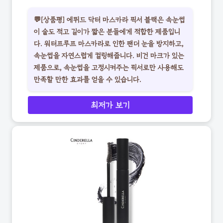
💬[상품평] 에뛰드 닥터 마스카라 픽서 블랙은 속눈썹
이 숱도 적고 길이가 짧은 분들에게 적합한 제품입니
다. 워터프루프 마스카라로 인한 팬더 눈을 방지하고,
속눈썹을 자연스럽게 컬링해줍니다. 비건 마크가 있는
제품으로, 속눈썹을 고정시켜주는 픽서로만 사용해도
만족할 만한 효과를 얻을 수 있습니다.
최저가 보기