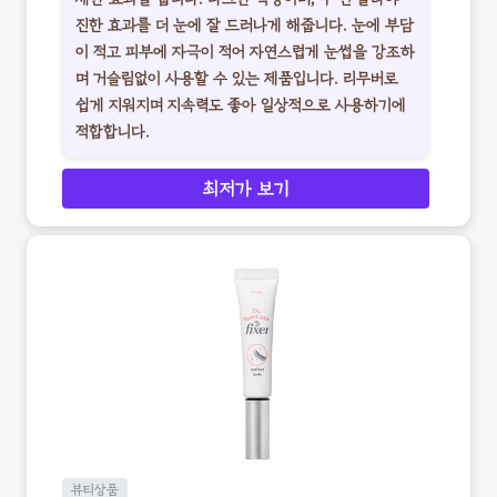
진한 효과를 더 눈에 잘 드러나게 해줍니다. 눈에 부담
이 적고 피부에 자극이 적어 자연스럽게 눈썹을 강조하
며 거슬림없이 사용할 수 있는 제품입니다. 리무버로
쉽게 지워지며 지속력도 좋아 일상적으로 사용하기에
적합합니다.
최저가 보기
뷰티상품