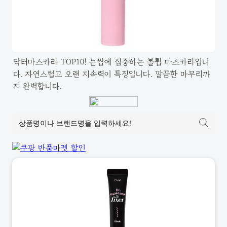
닥터마스카라 TOP10! 눈썹에 집중하는 볼륍 마스카라입니
다. 자연스럽고 오랜 지속력이 특징입니다. 깔끔한 마무리까
지 완벽합니다.