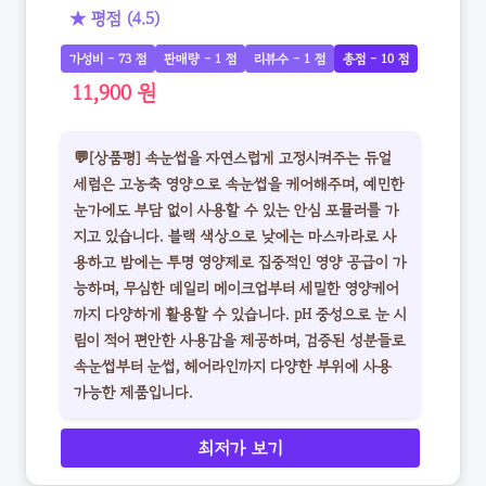
★ 평점 (4.5)
가성비 - 73 점
판매량 - 1 점
리뷰수 - 1 점
총점 - 10 점
11,900 원
💬[상품평] 속눈썹을 자연스럽게 고정시켜주는 듀얼
세럼은 고농축 영양으로 속눈썹을 케어해주며, 예민한
눈가에도 부담 없이 사용할 수 있는 안심 포뮬러를 가
지고 있습니다. 블랙 색상으로 낮에는 마스카라로 사
용하고 밤에는 투명 영양제로 집중적인 영양 공급이 가
능하며, 무심한 데일리 메이크업부터 세밀한 영양케어
까지 다양하게 활용할 수 있습니다. pH 중성으로 눈 시
림이 적어 편안한 사용감을 제공하며, 검증된 성분들로
속눈썹부터 눈썹, 헤어라인까지 다양한 부위에 사용
가능한 제품입니다.
최저가 보기