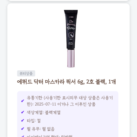
뷰티상품
에뛰드 닥터 마스카라 픽서 6g, 2호 블랙, 1개
유통기한 (사용기한 표시의무 대상 상품은 사용기
한): 2025-07-11 이거나 그 이후인 상품
색상계열: 블랙계열
타입: 컬
펄 유무: 펄 없음