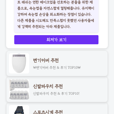
트 래쉬는 연한 메이크업을 선호하는 분들을 위한 제
품으로, 속눈썹을 자연스럽게 컬링해줍니다. 유지력이
강하며 속눈썹 손상을 최소화하는 장점이 있습니다.
다른 제품을 시도해도 만족스럽지 못했던 사용자들에
게 강력히 추천되는 카라 제품입니다.
최저가 보기
변기커버 추천
\변기커버 추천 & 후기 TOP10\
신발파우치 추천
신발파우치 추천 & 후기 TOP10!
스포츠시계 추천