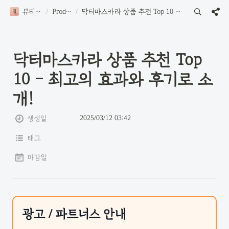
뷰티로그
/
Product
/
닥터마스카라 상품 추천 Top 10 - 최고의 효과와 후기로 소개!
닥터마스카라 상품 추천 Top 
10 - 최고의 효과와 후기로 소
개!
2025/03/12 03:42
생성일
태그
마감일
광고 / 파트너스 안내