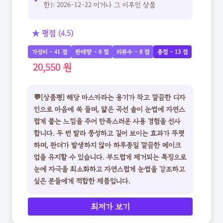
한): 2026-12-22 이거나 그 이후인 상품
★ 평점 (4.5)
가성비 - 41 점
판매량 - 8 점
리뷰수 - 8 점
총점 - 13 점
20,550 원
💬[상품평] 해당 마스카라는 용기가 작고 깔끔한 디자
인으로 마음에 쏙 들며, 얇은 곡선 솔이 눈썹에 자연스
럽게 붙는 느낌을 주어 만족스러운 사용 경험을 선사
합니다. 두 번 발라 풍성하고 길어 보이는 효과가 뚜렷
하며, 판더가 발생하지 않아 하루종일 깔끔한 메이크
업을 유지할 수 있습니다. 부드럽게 제거되는 특징으로
눈에 자극을 최소화하고 자연스럽게 눈썹을 강조하고
싶은 분들에게 적합한 제품입니다.
최저가 보기