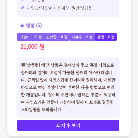
사람/반려동물 사용대상: 일반/성인용
★ 평점 (5)
가성비 - 39 점
판매량 - 0 점
리뷰수 - 0 점
총점 - 6 점
21,000 원
💬[상품평] 해당 상품은 휴대성이 좋고 듀얼 타입으로
잔머리와 긴머리 고정이 가능한 잔머리 마스카라입니
다. 끈적임 없이 자연스럽게 잔머리를 정리하며, 매트한
타입으로 떡짐 걱정이 없어 간편한 사용 방법으로 편리
한 제품입니다. 정수리 주변이나 원하는 부분에 적용하
여 자연스러운 연출이 가능하며 밀차기 효과로 깔끔한
스타일링을 도와줍니다.
최저가 보기