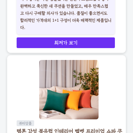
완벽하고 푹신한 새 쿠션을 만들었고, 매우 만족스럽
고 다시 구매할 의사가 있습니다. 품질이 좋으면서도
합리적인 가격대의 1+1 구성이 더욱 매력적인 제품입니
다.
최저가 보기
뷰티상품
템톤 감성 북유럽 인테리어 벨벳 프리미엄 쇼파 쿠