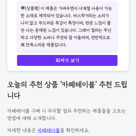
💬[상품평] 이 제품은 가벼우면서 사계절 사용이 가능
한 소재로 제작되어 있습니다. 바스락거리는 소리가
나지 않고 부드러운 촉감이 특징이며, 린넨 느낌이 물
씬 나는 혼재된 느낌이 있습니다. 그레이 컬러는 무난
하고 다양한 소파나 쿠션과 잘 어울리며, 전반적으로
꽤 만족스러운 제품입니다.
최저가 보기
오늘의 추천 상품 '카페테이블' 추천 드립
니다
카페테이블 구매 시 주의할 점과 추천하는 제품들을 고르는
방법에 대해 소개합니다.
자세한 내용은
카페테이블
을 확인하세요.