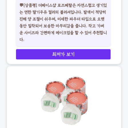
💬[상품평] 더페이스샵 로즈페탈은 자연스럽고 생기있
는 연한 딸기우유 컬러의 블러셔입니다. 발색이 적당히
진해 양 조절이 쉬우며, 미세한 파우더 타입으로 오랫
동안 밀착되어 보송한 마무리감을 줍니다. 작고 가벼
운 사이즈라 간편하게 메이크업을 할 수 있어 추천합니
다.
최저가 보기