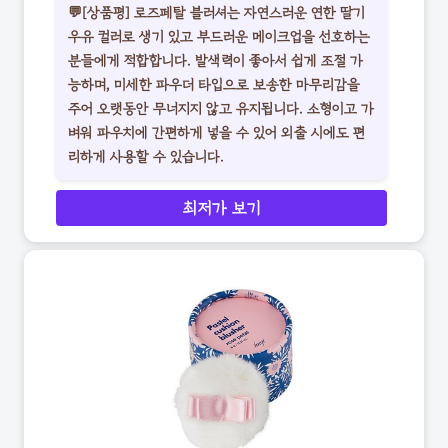
💬[상품평] 로즈페탈 블러셔는 자연스러운 연한 딸기
우유 컬러로 생기 있고 부드러운 메이크업을 선호하는
분들에게 적합합니다. 발색력이 좋아서 쉽게 조절 가
능하며, 미세한 파우더 타입으로 보송한 마무리감을
주어 오랫동안 무너지지 않고 유지됩니다. 소형이고 가
벼워 파우치에 간편하게 넣을 수 있어 외출 시에도 편
리하게 사용할 수 있습니다.
최저가 보기