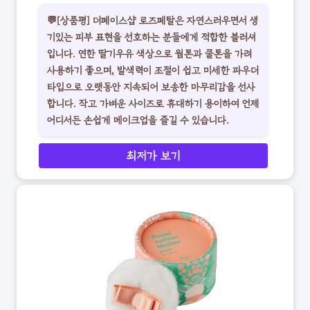
💬[상품평] 더페이스샵 로즈페탈은 자연스러우면서 생
기있는 피부 표현을 선호하는 분들에게 적합한 블러셔
입니다. 연한 딸기우유 색상으로 웜톤과 쿨톤을 가려
사용하기 좋으며, 발색력이 조절이 쉽고 미세한 파우더
타입으로 오랫동안 지속되어 보송한 마무리감을 선사
합니다. 작고 가벼운 사이즈로 휴대하기 용이하여 언제
어디서든 손쉽게 메이크업을 즐길 수 있습니다.
최저가 보기