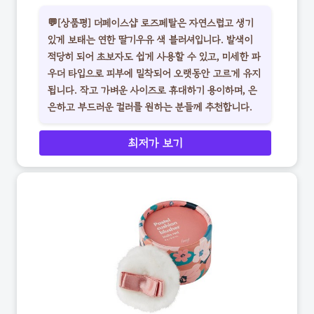
💬[상품평] 더페이스샵 로즈페탈은 자연스럽고 생기
있게 보태는 연한 딸기우유 색 블러셔입니다. 발색이
적당히 되어 초보자도 쉽게 사용할 수 있고, 미세한 파
우더 타입으로 피부에 밀착되어 오랫동안 고르게 유지
됩니다. 작고 가벼운 사이즈로 휴대하기 용이하며, 은
은하고 부드러운 컬러를 원하는 분들께 추천합니다.
최저가 보기