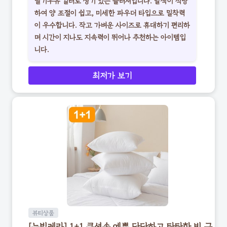
딸기우유 컬러로 생기 있는 블러셔입니다. 발색이 적당
하여 양 조절이 쉽고, 미세한 파우더 타입으로 밀착력
이 우수합니다. 작고 가벼운 사이즈로 휴대하기 편리하
며 시간이 지나도 지속력이 뛰어나 추천하는 아이템입
니다.
최저가 보기
뷰티상품