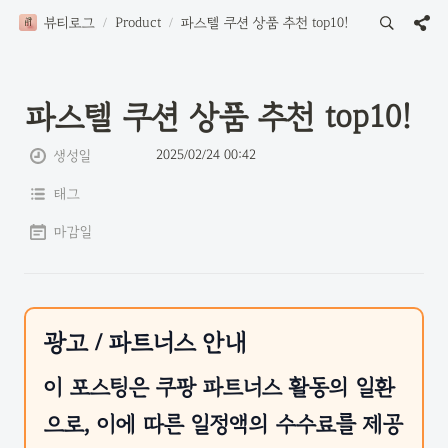
뷰티로그
/
Product
/
파스텔 쿠션 상품 추천 top10!
파스텔 쿠션 상품 추천 top10!
2025/02/24 00:42
생성일
태그
마감일
광고 / 파트너스 안내
이 포스팅은 쿠팡 파트너스 활동의 일환
으로, 이에 따른 일정액의 수수료를 제공