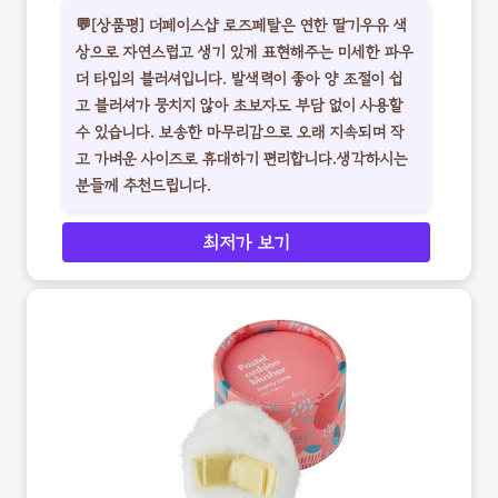
💬[상품평] 더페이스샵 로즈페탈은 연한 딸기우유 색
상으로 자연스럽고 생기 있게 표현해주는 미세한 파우
더 타입의 블러셔입니다. 발색력이 좋아 양 조절이 쉽
고 블러셔가 뭉치지 않아 초보자도 부담 없이 사용할
수 있습니다. 보송한 마무리감으로 오래 지속되며 작
고 가벼운 사이즈로 휴대하기 편리합니다.생각하시는
분들께 추천드립니다.
최저가 보기