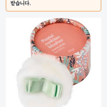
받습니다.