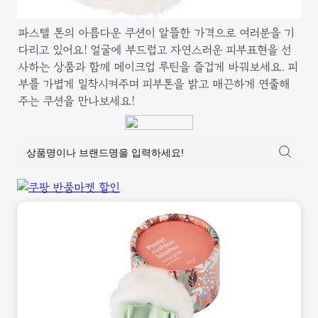
파스텔 톤의 아름다운 쿠션이 알뜰한 가격으로 여러분을 기
다리고 있어요! 얼굴에 부드럽고 자연스러운 피부표현을 선
사하는 상품과 함께 메이크업 루틴을 즐겁게 바꿔보세요. 피
부를 가볍게 밀착시켜주며 피부톤을 밝고 매끈하게 연출해
주는 쿠션을 만나보세요!